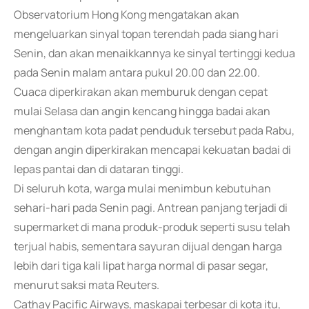
Observatorium Hong Kong mengatakan akan
mengeluarkan sinyal topan terendah pada siang hari
Senin, dan akan menaikkannya ke sinyal tertinggi kedua
pada Senin malam antara pukul 20.00 dan 22.00.
Cuaca diperkirakan akan memburuk dengan cepat
mulai Selasa dan angin kencang hingga badai akan
menghantam kota padat penduduk tersebut pada Rabu,
dengan angin diperkirakan mencapai kekuatan badai di
lepas pantai dan di dataran tinggi.
Di seluruh kota, warga mulai menimbun kebutuhan
sehari-hari pada Senin pagi. Antrean panjang terjadi di
supermarket di mana produk-produk seperti susu telah
terjual habis, sementara sayuran dijual dengan harga
lebih dari tiga kali lipat harga normal di pasar segar,
menurut saksi mata Reuters.
Cathay Pacific Airways, maskapai terbesar di kota itu,