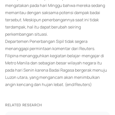
mengatakan pada hari Minggu bahwa mereka sedang
memantau dengan saksama potensi dampak badai
tersebut. Meskipun penerbangannya saat ini tidak
terdampak, hal itu dapat berubah seiring
perkembangan situasi.
Departemen Penerbangan Sipil tidak segera
menanggapi permintaan komentar dari Reuters.
Filipina menangguhkan kegiatan belajar-mengajar di
Metro Manila dan sebagian besar wilayah negara itu
pada hari Senin karena Badai Ragasa bergerak menuju
Luzon utara, yang mengancam akan menimbulkan
angin kencang dan hujan lebat. (end/Reuters)
RELATED RESEARCH