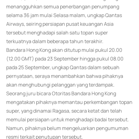
menangguhkan semua penerbangan penumpang
selama 36 jam mulai Selasa malam, ungkap Qantas
Airways, seiring persiapan pusat keuangan Asia
tersebut menghadapi salah satu topan super
terkuatnya dalam beberapa tahun terakhir.
Bandara Hong Kong akan ditutup mulai pukul 20.00
(12.00 GMT) pada 23 September hingga pukul 08.00
pada 25 September, ungkap Qantas dalam sebuah
pernyataan, seraya menambahkan bahwa pihaknya
akan menghubungi pelanggan yang terdampak.
Seorang juru bicara Otoritas Bandara Hong Kong
mengatakan pihaknya memantau perkembangan topan
super, yang dinamai Ragasa, secara ketat dan telah
memulai persiapan untuk menghadapi badai tersebut.
Namun, pihaknya belum mengeluarkan pengumuman
resmi terkait penutupan tersebut.