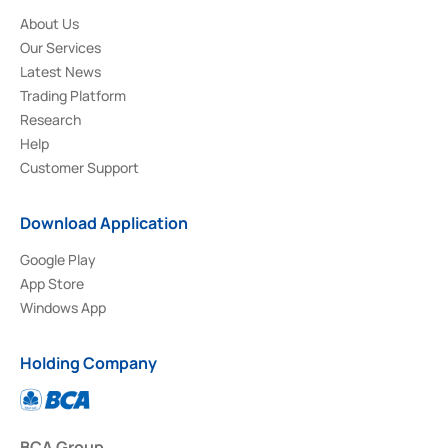
About Us
Our Services
Latest News
Trading Platform
Research
Help
Customer Support
Download Application
Google Play
App Store
Windows App
Holding Company
BCA Group