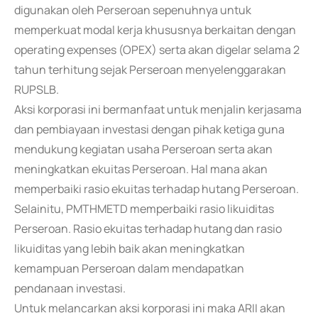
digunakan oleh Perseroan sepenuhnya untuk
memperkuat modal kerja khususnya berkaitan dengan
operating expenses (OPEX) serta akan digelar selama 2
tahun terhitung sejak Perseroan menyelenggarakan
RUPSLB.
Aksi korporasi ini bermanfaat untuk menjalin kerjasama
dan pembiayaan investasi dengan pihak ketiga guna
mendukung kegiatan usaha Perseroan serta akan
meningkatkan ekuitas Perseroan. Hal mana akan
memperbaiki rasio ekuitas terhadap hutang Perseroan.
Selainitu, PMTHMETD memperbaiki rasio likuiditas
Perseroan. Rasio ekuitas terhadap hutang dan rasio
likuiditas yang lebih baik akan meningkatkan
kemampuan Perseroan dalam mendapatkan
pendanaan investasi.
Untuk melancarkan aksi korporasi ini maka ARII akan