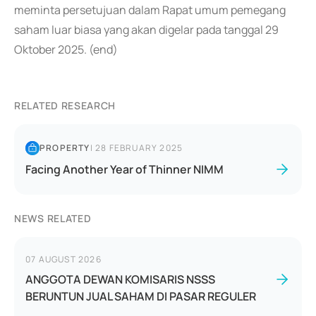
meminta persetujuan dalam Rapat umum pemegang
saham luar biasa yang akan digelar pada tanggal 29
Oktober 2025. (end)
RELATED RESEARCH
PROPERTY
|
28 FEBRUARY 2025
Facing Another Year of Thinner NIMM
NEWS RELATED
07 AUGUST 2026
ANGGOTA DEWAN KOMISARIS NSSS
BERUNTUN JUAL SAHAM DI PASAR REGULER