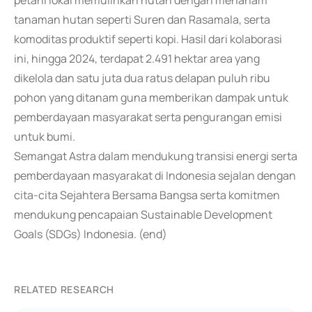
petani lokal memulihkan hutan dengan menanam
tanaman hutan seperti Suren dan Rasamala, serta
komoditas produktif seperti kopi. Hasil dari kolaborasi
ini, hingga 2024, terdapat 2.491 hektar area yang
dikelola dan satu juta dua ratus delapan puluh ribu
pohon yang ditanam guna memberikan dampak untuk
pemberdayaan masyarakat serta pengurangan emisi
untuk bumi.
Semangat Astra dalam mendukung transisi energi serta
pemberdayaan masyarakat di Indonesia sejalan dengan
cita-cita Sejahtera Bersama Bangsa serta komitmen
mendukung pencapaian Sustainable Development
Goals (SDGs) Indonesia. (end)
RELATED RESEARCH