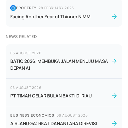
PROPERTY
|
28 FEBRUARY 2025
Facing Another Year of Thinner NIMM
NEWS RELATED
06 AUGUST 2026
BATIC 2026: MEMBUKA JALAN MENUJU MASA
DEPAN AI
06 AUGUST 2026
PT TIMAH GELAR BULAN BAKTI DI RIAU
BUSINESS ECONOMICS
|
06 AUGUST 2026
AIRLANGGA: RKAT DANANTARA DIREVISI