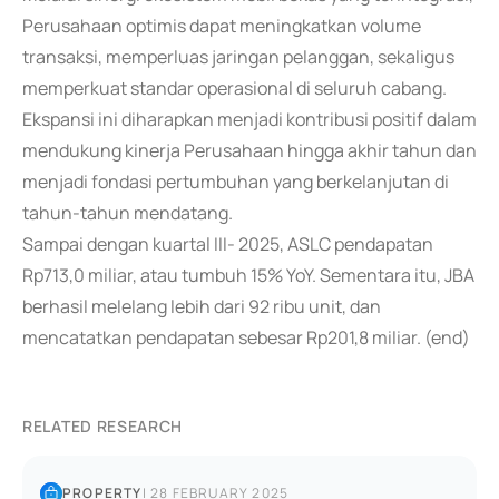
Perusahaan optimis dapat meningkatkan volume
transaksi, memperluas jaringan pelanggan, sekaligus
memperkuat standar operasional di seluruh cabang.
Ekspansi ini diharapkan menjadi kontribusi positif dalam
mendukung kinerja Perusahaan hingga akhir tahun dan
menjadi fondasi pertumbuhan yang berkelanjutan di
tahun-tahun mendatang.
Sampai dengan kuartal III- 2025, ASLC pendapatan
Rp713,0 miliar, atau tumbuh 15% YoY. Sementara itu, JBA
berhasil melelang lebih dari 92 ribu unit, dan
mencatatkan pendapatan sebesar Rp201,8 miliar. (end)
RELATED RESEARCH
PROPERTY
|
28 FEBRUARY 2025