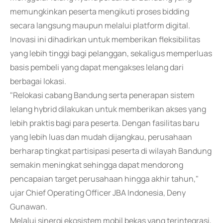
memungkinkan peserta mengikuti proses bidding
secara langsung maupun melalui platform digital.
Inovasi ini dihadirkan untuk memberikan fleksibilitas
yang lebih tinggi bagi pelanggan, sekaligus memperluas
basis pembeli yang dapat mengakses lelang dari
berbagai lokasi.
"Relokasi cabang Bandung serta penerapan sistem
lelang hybrid dilakukan untuk memberikan akses yang
lebih praktis bagi para peserta. Dengan fasilitas baru
yang lebih luas dan mudah dijangkau, perusahaan
berharap tingkat partisipasi peserta di wilayah Bandung
semakin meningkat sehingga dapat mendorong
pencapaian target perusahaan hingga akhir tahun,"
ujar Chief Operating Officer JBA Indonesia, Deny
Gunawan.
Melalui sinergi ekosistem mobil bekas yang terintegrasi,