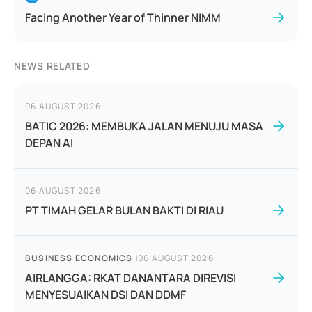
Facing Another Year of Thinner NIMM
NEWS RELATED
06 AUGUST 2026
BATIC 2026: MEMBUKA JALAN MENUJU MASA
DEPAN AI
06 AUGUST 2026
PT TIMAH GELAR BULAN BAKTI DI RIAU
BUSINESS ECONOMICS
|
06 AUGUST 2026
AIRLANGGA: RKAT DANANTARA DIREVISI
MENYESUAIKAN DSI DAN DDMF