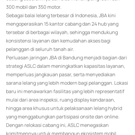
300 mobil dan 350 motor.
Sebagai balai lelang terbesar di Indonesia, JBA kini
mengoperasikan 15 kantor cabang dan 24 hub yang
tersebar di berbagai wilayah, sehingga mendukung
konsistensi layanan dan kemudahan akses bagi
pelanggan di seluruh tanah air.
Perluasan jaringan JBA di Bandung menjadi bagian dari
strategi ASLC dalam meningkatkan kapasitas layanan,
memperluas jangkauan pasar, serta menyediakan
sarana lelang yang lebih modern bagi pelanggan. Lokasi
baru ini menawarkan fasilitas yang lebih representatif
mulai dari area inspeksi, ruang display kendaraan,
hingga area khusus untuk pelaksanaan lelang hybrid
yang menggabungkan partisipasi onsite dan online.
Dengan relokasi cabang ini, ASLC menegaskan
komitmennya untuk membangun ekosistem mobil