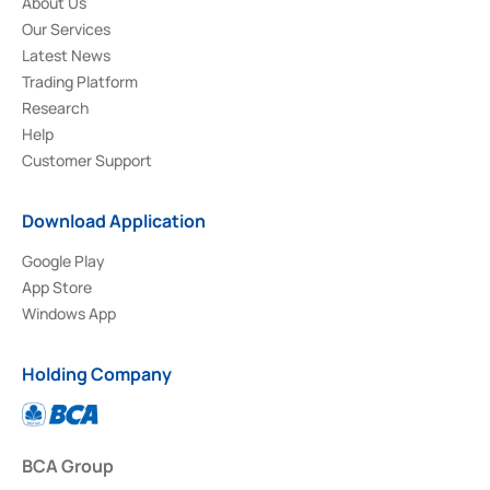
About Us
Our Services
Latest News
Trading Platform
Research
Help
Customer Support
Download Application
Google Play
App Store
Windows App
Holding Company
BCA Group