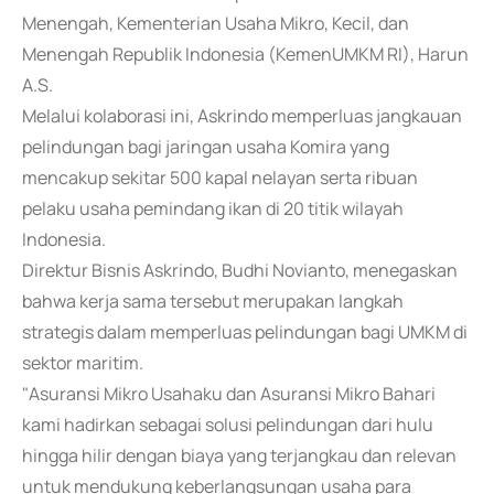
Menengah, Kementerian Usaha Mikro, Kecil, dan
Menengah Republik Indonesia (KemenUMKM RI), Harun
A.S.
Melalui kolaborasi ini, Askrindo memperluas jangkauan
pelindungan bagi jaringan usaha Komira yang
mencakup sekitar 500 kapal nelayan serta ribuan
pelaku usaha pemindang ikan di 20 titik wilayah
Indonesia.
Direktur Bisnis Askrindo, Budhi Novianto, menegaskan
bahwa kerja sama tersebut merupakan langkah
strategis dalam memperluas pelindungan bagi UMKM di
sektor maritim.
"Asuransi Mikro Usahaku dan Asuransi Mikro Bahari
kami hadirkan sebagai solusi pelindungan dari hulu
hingga hilir dengan biaya yang terjangkau dan relevan
untuk mendukung keberlangsungan usaha para