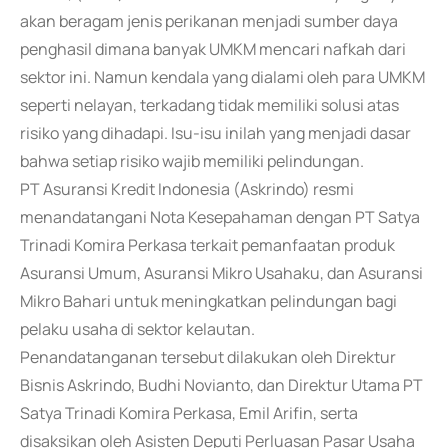
akan beragam jenis perikanan menjadi sumber daya
penghasil dimana banyak UMKM mencari nafkah dari
sektor ini. Namun kendala yang dialami oleh para UMKM
seperti nelayan, terkadang tidak memiliki solusi atas
risiko yang dihadapi. Isu-isu inilah yang menjadi dasar
bahwa setiap risiko wajib memiliki pelindungan.
PT Asuransi Kredit Indonesia (Askrindo) resmi
menandatangani Nota Kesepahaman dengan PT Satya
Trinadi Komira Perkasa terkait pemanfaatan produk
Asuransi Umum, Asuransi Mikro Usahaku, dan Asuransi
Mikro Bahari untuk meningkatkan pelindungan bagi
pelaku usaha di sektor kelautan.
Penandatanganan tersebut dilakukan oleh Direktur
Bisnis Askrindo, Budhi Novianto, dan Direktur Utama PT
Satya Trinadi Komira Perkasa, Emil Arifin, serta
disaksikan oleh Asisten Deputi Perluasan Pasar Usaha