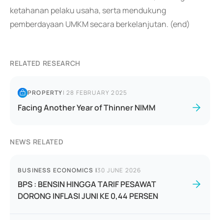
ketahanan pelaku usaha, serta mendukung
pemberdayaan UMKM secara berkelanjutan. (end)
RELATED RESEARCH
PROPERTY
|
28 FEBRUARY 2025
Facing Another Year of Thinner NIMM
NEWS RELATED
BUSINESS ECONOMICS
|
30 JUNE 2026
BPS : BENSIN HINGGA TARIF PESAWAT
DORONG INFLASI JUNI KE 0,44 PERSEN