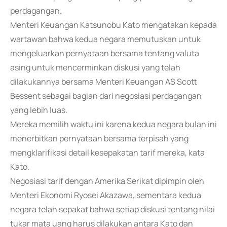
perdagangan.
Menteri Keuangan Katsunobu Kato mengatakan kepada
wartawan bahwa kedua negara memutuskan untuk
mengeluarkan pernyataan bersama tentang valuta
asing untuk mencerminkan diskusi yang telah
dilakukannya bersama Menteri Keuangan AS Scott
Bessent sebagai bagian dari negosiasi perdagangan
yang lebih luas.
Mereka memilih waktu ini karena kedua negara bulan ini
menerbitkan pernyataan bersama terpisah yang
mengklarifikasi detail kesepakatan tarif mereka, kata
Kato.
Negosiasi tarif dengan Amerika Serikat dipimpin oleh
Menteri Ekonomi Ryosei Akazawa, sementara kedua
negara telah sepakat bahwa setiap diskusi tentang nilai
tukar mata uang harus dilakukan antara Kato dan