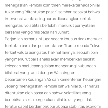
menegaskan kembali komitmen mereka terhadap nilai
tukar yang "ditentukan pasar", sembari sepakat bahwa
intervensi valuta asing harus dicadangkan untuk
mengatasi volatilitas berlebih, menurut pernyataan
bersama yang dirilis pada hari Jumat.
Perjanjian terbaru ini juga secara khusus tidak memuat
tuntutan baru dari pemerintahan Trump kepada Tokyo
terkait valuta asing atau hal-hal lainnya, sebuah poin
yang menurut para analis akan memberikan sedikit
kelegaan bagi Jepang dalam mengarungi hubungan
bilateral yang rumit dengan Washington.
Departemen Keuangan AS dan Kementerian Keuangan
Jepang "menegaskan kembali bahwa nilai tukar harus
ditentukan oleh pasar dan bahwa volatilitas yang
berlebihan serta pergerakan nilai tukar yang tidak
teratur dapat berdampak buruk bagi stabilitas ekonomi