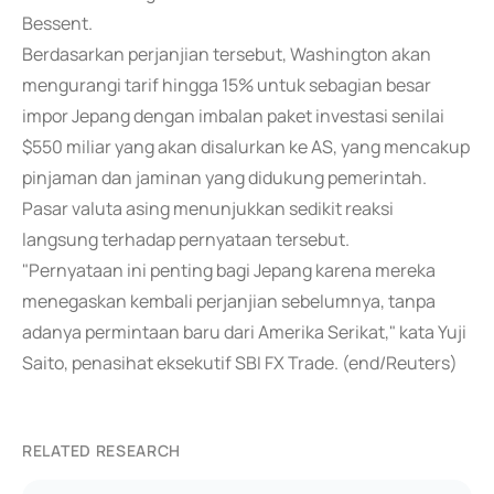
Bessent.
Berdasarkan perjanjian tersebut, Washington akan
mengurangi tarif hingga 15% untuk sebagian besar
impor Jepang dengan imbalan paket investasi senilai
$550 miliar yang akan disalurkan ke AS, yang mencakup
pinjaman dan jaminan yang didukung pemerintah.
Pasar valuta asing menunjukkan sedikit reaksi
langsung terhadap pernyataan tersebut.
"Pernyataan ini penting bagi Jepang karena mereka
menegaskan kembali perjanjian sebelumnya, tanpa
adanya permintaan baru dari Amerika Serikat," kata Yuji
Saito, penasihat eksekutif SBI FX Trade. (end/Reuters)
RELATED RESEARCH