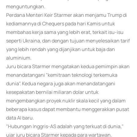
menguntungkan.
Perdana Menteri Keir Starmer akan menjamu Trump di
kediamannya di Chequers pada hari Kamis untuk
membahas kerja sama yang lebih erat, terkait isu-isu
seperti Ukraina, dan dengan tujuan menyelesaikan tarif
yang lebih rendah yang dijanjikan untuk baja dan
aluminium.
Juru bicara Starmer mengatakan kedua pemimpin akan
menandatangani "kemitraan teknologi terkemuka
dunia". Kedua negara juga akan menandatangani
kesepakatan bernilai miliaran dolar untuk
mengembangkan proyek nuklir skala kecil yang dalam
beberapa kasus dapat membantu menggerakkan pusat
data AI baru.
"Hubungan Inggris-AS adalah yang terkuat di dunia,"
ujar juru bicara Starmer kepada para wartawan.