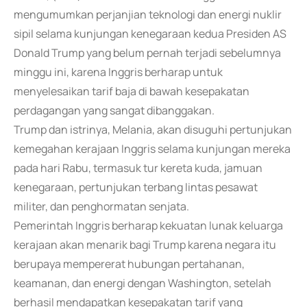
mengumumkan perjanjian teknologi dan energi nuklir
sipil selama kunjungan kenegaraan kedua Presiden AS
Donald Trump yang belum pernah terjadi sebelumnya
minggu ini, karena Inggris berharap untuk
menyelesaikan tarif baja di bawah kesepakatan
perdagangan yang sangat dibanggakan.
Trump dan istrinya, Melania, akan disuguhi pertunjukan
kemegahan kerajaan Inggris selama kunjungan mereka
pada hari Rabu, termasuk tur kereta kuda, jamuan
kenegaraan, pertunjukan terbang lintas pesawat
militer, dan penghormatan senjata.
Pemerintah Inggris berharap kekuatan lunak keluarga
kerajaan akan menarik bagi Trump karena negara itu
berupaya mempererat hubungan pertahanan,
keamanan, dan energi dengan Washington, setelah
berhasil mendapatkan kesepakatan tarif yang