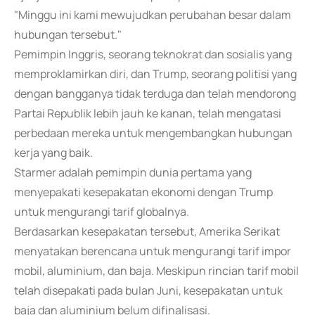
"Minggu ini kami mewujudkan perubahan besar dalam
hubungan tersebut."
Pemimpin Inggris, seorang teknokrat dan sosialis yang
memproklamirkan diri, dan Trump, seorang politisi yang
dengan bangganya tidak terduga dan telah mendorong
Partai Republik lebih jauh ke kanan, telah mengatasi
perbedaan mereka untuk mengembangkan hubungan
kerja yang baik.
Starmer adalah pemimpin dunia pertama yang
menyepakati kesepakatan ekonomi dengan Trump
untuk mengurangi tarif globalnya.
Berdasarkan kesepakatan tersebut, Amerika Serikat
menyatakan berencana untuk mengurangi tarif impor
mobil, aluminium, dan baja. Meskipun rincian tarif mobil
telah disepakati pada bulan Juni, kesepakatan untuk
baja dan aluminium belum difinalisasi.