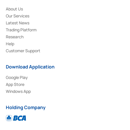
About Us
Our Services
Latest News
Trading Platform
Research
Help
Customer Support
Download Application
Google Play
App Store
Windows App
Holding Company