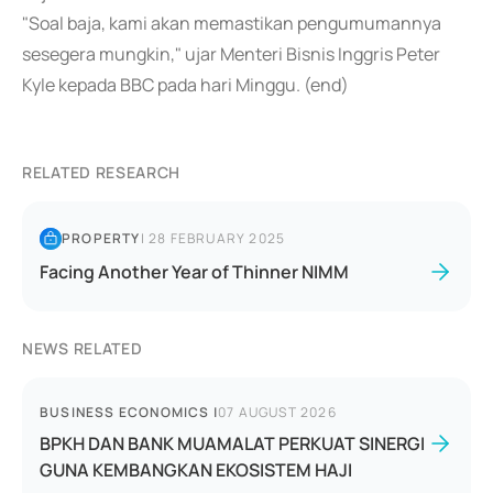
"Soal baja, kami akan memastikan pengumumannya
sesegera mungkin," ujar Menteri Bisnis Inggris Peter
Kyle kepada BBC pada hari Minggu. (end)
RELATED RESEARCH
PROPERTY
|
28 FEBRUARY 2025
Facing Another Year of Thinner NIMM
NEWS RELATED
BUSINESS ECONOMICS
|
07 AUGUST 2026
BPKH DAN BANK MUAMALAT PERKUAT SINERGI
GUNA KEMBANGKAN EKOSISTEM HAJI