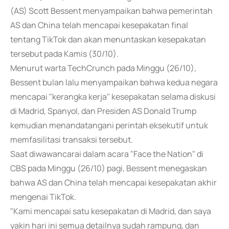
(AS) Scott Bessent menyampaikan bahwa pemerintah
AS dan China telah mencapai kesepakatan final
tentang TikTok dan akan menuntaskan kesepakatan
tersebut pada Kamis (30/10).
Menurut warta TechCrunch pada Minggu (26/10),
Bessent bulan lalu menyampaikan bahwa kedua negara
mencapai "kerangka kerja" kesepakatan selama diskusi
di Madrid, Spanyol, dan Presiden AS Donald Trump
kemudian menandatangani perintah eksekutif untuk
memfasilitasi transaksi tersebut.
Saat diwawancarai dalam acara "Face the Nation" di
CBS pada Minggu (26/10) pagi, Bessent menegaskan
bahwa AS dan China telah mencapai kesepakatan akhir
mengenai TikTok.
"Kami mencapai satu kesepakatan di Madrid, dan saya
yakin hari ini semua detailnya sudah rampung, dan