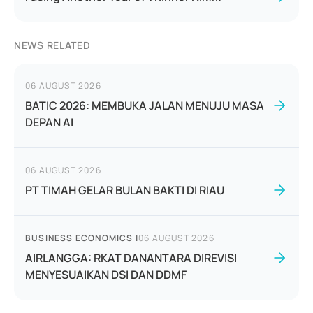
NEWS RELATED
06 AUGUST 2026
BATIC 2026: MEMBUKA JALAN MENUJU MASA
DEPAN AI
06 AUGUST 2026
PT TIMAH GELAR BULAN BAKTI DI RIAU
BUSINESS ECONOMICS
|
06 AUGUST 2026
AIRLANGGA: RKAT DANANTARA DIREVISI
MENYESUAIKAN DSI DAN DDMF