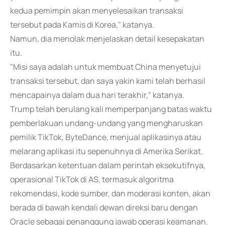
kedua pemimpin akan menyelesaikan transaksi
tersebut pada Kamis di Korea," katanya.
Namun, dia menolak menjelaskan detail kesepakatan
itu.
"Misi saya adalah untuk membuat China menyetujui
transaksi tersebut, dan saya yakin kami telah berhasil
mencapainya dalam dua hari terakhir," katanya.
Trump telah berulang kali memperpanjang batas waktu
pemberlakuan undang-undang yang mengharuskan
pemilik TikTok, ByteDance, menjual aplikasinya atau
melarang aplikasi itu sepenuhnya di Amerika Serikat.
Berdasarkan ketentuan dalam perintah eksekutifnya,
operasional TikTok di AS, termasuk algoritma
rekomendasi, kode sumber, dan moderasi konten, akan
berada di bawah kendali dewan direksi baru dengan
Oracle sebagai penanggung jawab operasi keamanan.