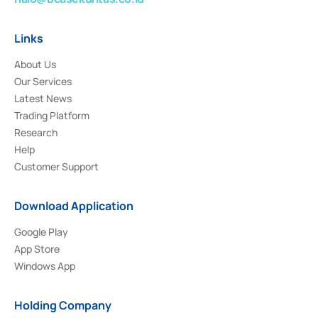
Links
About Us
Our Services
Latest News
Trading Platform
Research
Help
Customer Support
Download Application
Google Play
App Store
Windows App
Holding Company