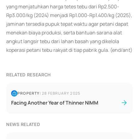
yang menjatuhkan harga tetes tebu dari Rp2.500-
Rp3.000/kg (2024) menjadi Rp1.000-Rp1.400/kg (2025),
jaminan tersedia pupuk tepat waktu agar petani dapat
menekan biaya produksi, serta bantuan sarana alat
angkut langsir tebu dari lahan basah yang dikelola
koperasi petani tebu rakyat di tiap pabrik gula. (end/ant)
RELATED RESEARCH
PROPERTY
|
28 FEBRUARY 2025
Facing Another Year of Thinner NIMM
NEWS RELATED