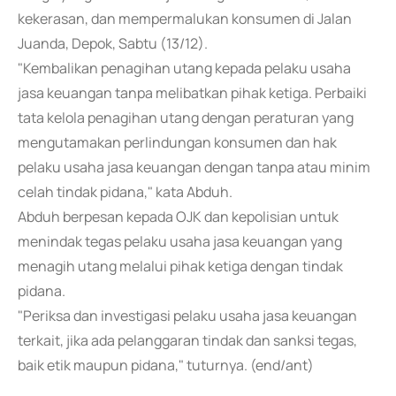
kekerasan, dan mempermalukan konsumen di Jalan
Juanda, Depok, Sabtu (13/12).
"Kembalikan penagihan utang kepada pelaku usaha
jasa keuangan tanpa melibatkan pihak ketiga. Perbaiki
tata kelola penagihan utang dengan peraturan yang
mengutamakan perlindungan konsumen dan hak
pelaku usaha jasa keuangan dengan tanpa atau minim
celah tindak pidana," kata Abduh.
Abduh berpesan kepada OJK dan kepolisian untuk
menindak tegas pelaku usaha jasa keuangan yang
menagih utang melalui pihak ketiga dengan tindak
pidana.
"Periksa dan investigasi pelaku usaha jasa keuangan
terkait, jika ada pelanggaran tindak dan sanksi tegas,
baik etik maupun pidana," tuturnya. (end/ant)