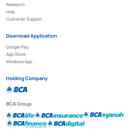
Research
Help
Customer Support
Download Application
Google Play
App Store
Windows App
Holding Company
BCA Group