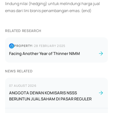
lindung nilai (hedging) untuk melindungi harga jual
emas dari lini bisnis penambangan emas. (end)
RELATED RESEARCH
PROPERTY
|
28 FEBRUARY 2025
Facing Another Year of Thinner NIMM
NEWS RELATED
07 AUGUST 2026
ANGGOTA DEWAN KOMISARIS NSSS
BERUNTUN JUAL SAHAM DI PASAR REGULER