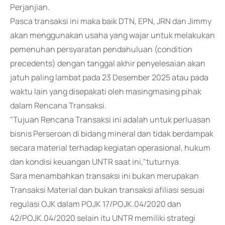
Perjanjian.
Pasca transaksi ini maka baik DTN, EPN, JRN dan Jimmy
akan menggunakan usaha yang wajar untuk melakukan
pemenuhan persyaratan pendahuluan (condition
precedents) dengan tanggal akhir penyelesaian akan
jatuh paling lambat pada 23 Desember 2025 atau pada
waktu lain yang disepakati oleh masingmasing pihak
dalam Rencana Transaksi.
"Tujuan Rencana Transaksi ini adalah untuk perluasan
bisnis Perseroan di bidang mineral dan tidak berdampak
secara material terhadap kegiatan operasional, hukum
dan kondisi keuangan UNTR saat ini,"tuturnya.
Sara menambahkan transaksi ini bukan merupakan
Transaksi Material dan bukan transaksi afiliasi sesuai
regulasi OJK dalam POJK 17/POJK.04/2020 dan
42/POJK.04/2020 selain itu UNTR memiliki strategi