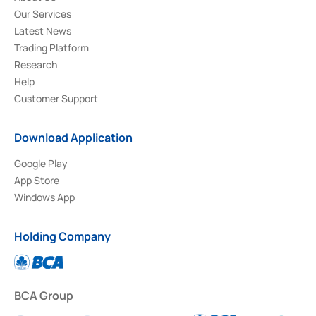
Our Services
Latest News
Trading Platform
Research
Help
Customer Support
Download Application
Google Play
App Store
Windows App
Holding Company
BCA Group