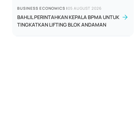
BUSINESS ECONOMICS
|
05 AUGUST 2026
BAHLIL PERINTAHKAN KEPALA BPMA UNTUK
TINGKATKAN LIFTING BLOK ANDAMAN