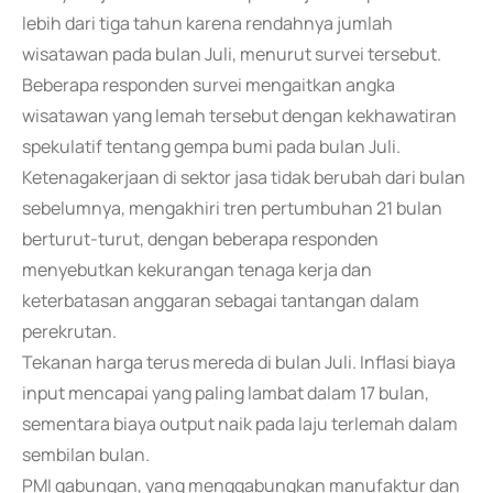
lebih dari tiga tahun karena rendahnya jumlah
wisatawan pada bulan Juli, menurut survei tersebut.
Beberapa responden survei mengaitkan angka
wisatawan yang lemah tersebut dengan kekhawatiran
spekulatif tentang gempa bumi pada bulan Juli.
Ketenagakerjaan di sektor jasa tidak berubah dari bulan
sebelumnya, mengakhiri tren pertumbuhan 21 bulan
berturut-turut, dengan beberapa responden
menyebutkan kekurangan tenaga kerja dan
keterbatasan anggaran sebagai tantangan dalam
perekrutan.
Tekanan harga terus mereda di bulan Juli. Inflasi biaya
input mencapai yang paling lambat dalam 17 bulan,
sementara biaya output naik pada laju terlemah dalam
sembilan bulan.
PMI gabungan, yang menggabungkan manufaktur dan