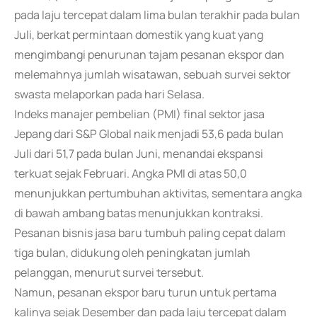
pada laju tercepat dalam lima bulan terakhir pada bulan
Juli, berkat permintaan domestik yang kuat yang
mengimbangi penurunan tajam pesanan ekspor dan
melemahnya jumlah wisatawan, sebuah survei sektor
swasta melaporkan pada hari Selasa.
Indeks manajer pembelian (PMI) final sektor jasa
Jepang dari S&P Global naik menjadi 53,6 pada bulan
Juli dari 51,7 pada bulan Juni, menandai ekspansi
terkuat sejak Februari. Angka PMI di atas 50,0
menunjukkan pertumbuhan aktivitas, sementara angka
di bawah ambang batas menunjukkan kontraksi.
Pesanan bisnis jasa baru tumbuh paling cepat dalam
tiga bulan, didukung oleh peningkatan jumlah
pelanggan, menurut survei tersebut.
Namun, pesanan ekspor baru turun untuk pertama
kalinya sejak Desember dan pada laju tercepat dalam