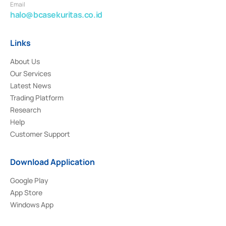
Email
halo@bcasekuritas.co.id
Links
About Us
Our Services
Latest News
Trading Platform
Research
Help
Customer Support
Download Application
Google Play
App Store
Windows App