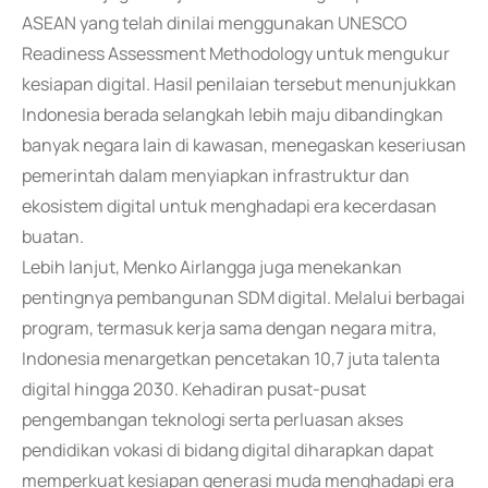
ASEAN yang telah dinilai menggunakan UNESCO
Readiness Assessment Methodology untuk mengukur
kesiapan digital. Hasil penilaian tersebut menunjukkan
Indonesia berada selangkah lebih maju dibandingkan
banyak negara lain di kawasan, menegaskan keseriusan
pemerintah dalam menyiapkan infrastruktur dan
ekosistem digital untuk menghadapi era kecerdasan
buatan.
Lebih lanjut, Menko Airlangga juga menekankan
pentingnya pembangunan SDM digital. Melalui berbagai
program, termasuk kerja sama dengan negara mitra,
Indonesia menargetkan pencetakan 10,7 juta talenta
digital hingga 2030. Kehadiran pusat-pusat
pengembangan teknologi serta perluasan akses
pendidikan vokasi di bidang digital diharapkan dapat
memperkuat kesiapan generasi muda menghadapi era