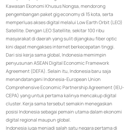
Kawasan Ekonomi Khusus Nongsa, mendorong
pengembangan paket gig economy di 15 kota, serta
memperluas akses digital melalui Low Earth Orbit (LEO)
Satellite. Dengan LEO Satellite, sekitar 100 ribu
masyarakat di daerah yang sulit dijangkau fiber optic
kini dapat mengakses internet berkecepatan tinggi.
Dari sisi kerja sama global, Indonesia memimpin
penyusunan ASEAN Digital Economic Framework
Agreement (DEFA). Selain itu, Indonesia baru saja
menandatangani Indonesia-European Union
Comprehensive Economic Partnership Agreement (IEU-
CEPA) yang untuk pertama kalinya mencakup digital
cluster. Kerja sama tersebut semakin menegaskan
posisi Indonesia sebagai pemain utama dalam ekonomi
digital regional maupun global.
Indonesia juga menjadi salah satu negara pertama di