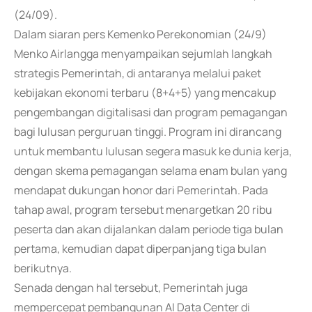
(24/09).
Dalam siaran pers Kemenko Perekonomian (24/9)
Menko Airlangga menyampaikan sejumlah langkah
strategis Pemerintah, di antaranya melalui paket
kebijakan ekonomi terbaru (8+4+5) yang mencakup
pengembangan digitalisasi dan program pemagangan
bagi lulusan perguruan tinggi. Program ini dirancang
untuk membantu lulusan segera masuk ke dunia kerja,
dengan skema pemagangan selama enam bulan yang
mendapat dukungan honor dari Pemerintah. Pada
tahap awal, program tersebut menargetkan 20 ribu
peserta dan akan dijalankan dalam periode tiga bulan
pertama, kemudian dapat diperpanjang tiga bulan
berikutnya.
Senada dengan hal tersebut, Pemerintah juga
mempercepat pembangunan AI Data Center di