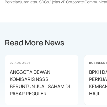
Berkelanjutan atau SDGs," jelas VP Corporate Communicati
Read More News
07 AUG 2026
BUSINESS
ANGGOTA DEWAN
BPKH D
KOMISARIS NSSS
PERKUA
BERUNTUN JUAL SAHAM DI
KEMBAN
PASAR REGULER
HAJI