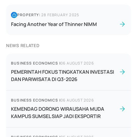
PROPERTY
|
28 FEBRUARY 2025
Facing Another Year of Thinner NIMM
NEWS RELATED
BUSINESS ECONOMICS
|
06 AUGUST 2026
PEMERINTAH FOKUS TINGKATKAN INVESTASI
DAN PARIWISATA DI Q3-2026
BUSINESS ECONOMICS
|
06 AUGUST 2026
KEMENDAG DORONG WIRAUSAHA MUDA
KAMPUS SUMSEL SIAP JADI EKSPORTIR