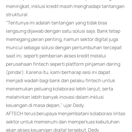
meningkat, inklusi kredit masih menghadapi tantangan
struktural.
"Tentunya ini adalah tantangan yang tidak bisa
langsung dijawab dengan satu solusi saja. Bank tetap
memegang peran penting, namun sektor digital juga
muncul sebagai solusi dengan pertumbuhan tercepat
saat ini, seperti pemberian akses kredit melalui
perusahaan fintech seperti platform pinjaman daring
(pindar). Karena itu, kami berharap sesi ini dapat
menjadi wadah bagi bank dan pelaku fintech untuk
menemukan peluang kolaborasi lebih lanjut, serta
melahirkan lebih banyak inovasi dalam inklusi
keuangan di masa depan," ujar Dedy.
AFTECH terus berupaya menjembatani kolaborasi lintas
sektor untuk memenuhi dan memperluas kebutuhan
akan akses keuangan digital tersebut. Dedy