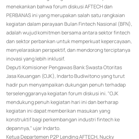
menekankan bahwa forum diskusi AFTECH dan
PERBANAS ini yang merupakan salah satu rangkaian
kegiatan dalam perayaan Bulan Fintech Nasional (BFN),
adalah wujud komitmen bersama antara sektor fintech
dan sektor perbankan untuk memperkuat kepercayaan,
menyelaraskan perspektif, dan mendorong terciptanya
inovasi yang lebih inklusif.
Deputi Komisioner Pengawas Bank Swasta Otoritas
Jasa Keuangan (OJK), Indarto Budiwitono yang turut
hadir pun menyampaikan dukungan penuh terhadap
terselenggaranya kegiatan forum diskusi ini. "OJK
mendukung penuh kegiatan hari ini dan berharap
kegiatan ini dapat memberikan masukan yang
konstruktif bagi perkembangan industri fintech ke
depannya," ujar Indarto.
Ketua Departemen P2P Lending AFTECH, Nucky