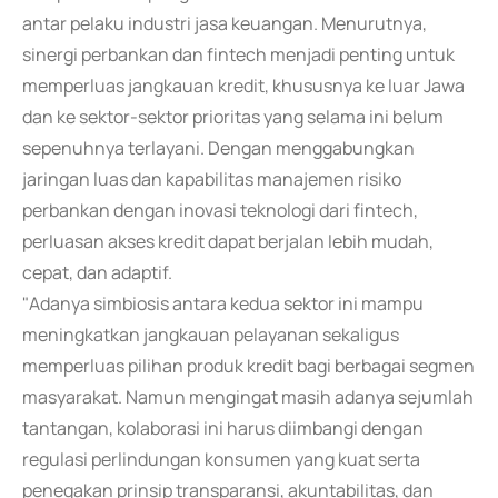
antar pelaku industri jasa keuangan. Menurutnya,
sinergi perbankan dan fintech menjadi penting untuk
memperluas jangkauan kredit, khususnya ke luar Jawa
dan ke sektor-sektor prioritas yang selama ini belum
sepenuhnya terlayani. Dengan menggabungkan
jaringan luas dan kapabilitas manajemen risiko
perbankan dengan inovasi teknologi dari fintech,
perluasan akses kredit dapat berjalan lebih mudah,
cepat, dan adaptif.
"Adanya simbiosis antara kedua sektor ini mampu
meningkatkan jangkauan pelayanan sekaligus
memperluas pilihan produk kredit bagi berbagai segmen
masyarakat. Namun mengingat masih adanya sejumlah
tantangan, kolaborasi ini harus diimbangi dengan
regulasi perlindungan konsumen yang kuat serta
penegakan prinsip transparansi, akuntabilitas, dan