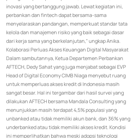
inovasi yang bertanggung jawab. Lewat kegiatan ini,
perbankan dan fintech dapat bersama-sama
menyelaraskan pandangan, memperkuat standar tata
kelola dan manajemen risiko yang baik sebagai dasar
dari kerja sama yang berkelanjutan," ungkap Anika.
Kolaborasi Perluas Akses Keuangan Digital Masyarakat
Dalam sambutannya, Ketua Departemen Perbankan
AFTECH, Dedy Sahat yang juga menjabat sebagai EVP
Head of Digital Economy CIMB Niaga menyebut ruang
untuk memperluas akses kredit di Indonesia masih
sangat besar. Hal ini tergambar dari hasil survei yang
dilakukan AFTECH bersama Mandala Consulting yang
menunjukkan masih terdapat 4,5% populasi yang
unbanked atau tidak memiliki akun bank, dan 36% yang
underbanked atau tidak memiliki akses kredit. Kondisi
ini memperlihatkan bahwa meski adopsi teknologi