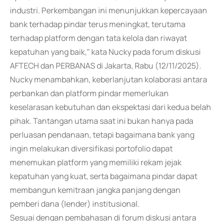
industri. Perkembangan ini menunjukkan kepercayaan
bank terhadap pindar terus meningkat, terutama
terhadap platform dengan tata kelola dan riwayat
kepatuhan yang baik," kata Nucky pada forum diskusi
AFTECH dan PERBANAS di Jakarta, Rabu (12/11/2025).
Nucky menambahkan, keberlanjutan kolaborasi antara
perbankan dan platform pindar memerlukan
keselarasan kebutuhan dan ekspektasi dari kedua belah
pihak. Tantangan utama saat ini bukan hanya pada
perluasan pendanaan, tetapi bagaimana bank yang
ingin melakukan diversifikasi portofolio dapat
menemukan platform yang memiliki rekam jejak
kepatuhan yang kuat, serta bagaimana pindar dapat
membangun kemitraan jangka panjang dengan
pemberi dana (lender) institusional.
Sesuai dengan pembahasan di forum diskusi antara