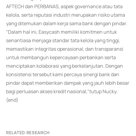
AFTECH dan PERBANAS, aspek governance atau tata
kelola, serta reputasi industri merupakan risiko utama
yang ditemukan dalam kerja sama bank dengan pindar.
"Dalam hal ini, Easycash memiliki komitmen untuk
senantiasa menjaga standar tata kelola yang tinggi,
memastikan integritas operasional, dan transparansi
untuk membangun kepercayaan perbankan serta
menciptakan kolaborasi yang berkelanjutan. Dengan
konsistensi tersebut kami percaya sinergi bank dan
pindar dapat memberikan dampak yang jauh lebih besar
bagi perluasan akses kredit nasional,"tutup Nucky.
(end)
RELATED RESEARCH