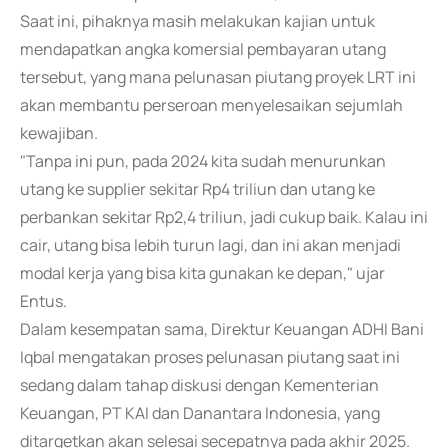
Saat ini, pihaknya masih melakukan kajian untuk
mendapatkan angka komersial pembayaran utang
tersebut, yang mana pelunasan piutang proyek LRT ini
akan membantu perseroan menyelesaikan sejumlah
kewajiban.
"Tanpa ini pun, pada 2024 kita sudah menurunkan
utang ke supplier sekitar Rp4 triliun dan utang ke
perbankan sekitar Rp2,4 triliun, jadi cukup baik. Kalau ini
cair, utang bisa lebih turun lagi, dan ini akan menjadi
modal kerja yang bisa kita gunakan ke depan," ujar
Entus.
Dalam kesempatan sama, Direktur Keuangan ADHI Bani
Iqbal mengatakan proses pelunasan piutang saat ini
sedang dalam tahap diskusi dengan Kementerian
Keuangan, PT KAI dan Danantara Indonesia, yang
ditargetkan akan selesai secepatnya pada akhir 2025.