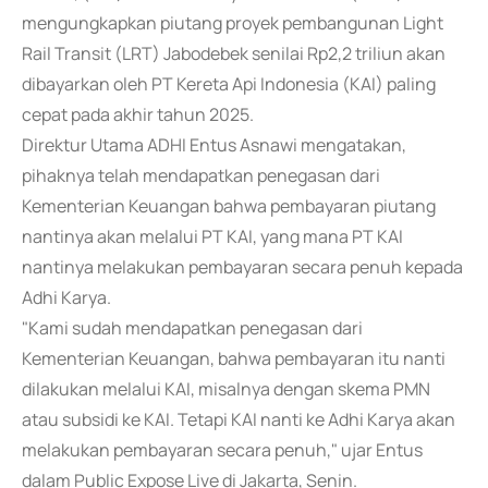
mengungkapkan piutang proyek pembangunan Light
Rail Transit (LRT) Jabodebek senilai Rp2,2 triliun akan
dibayarkan oleh PT Kereta Api Indonesia (KAI) paling
cepat pada akhir tahun 2025.
Direktur Utama ADHI Entus Asnawi mengatakan,
pihaknya telah mendapatkan penegasan dari
Kementerian Keuangan bahwa pembayaran piutang
nantinya akan melalui PT KAI, yang mana PT KAI
nantinya melakukan pembayaran secara penuh kepada
Adhi Karya.
"Kami sudah mendapatkan penegasan dari
Kementerian Keuangan, bahwa pembayaran itu nanti
dilakukan melalui KAI, misalnya dengan skema PMN
atau subsidi ke KAI. Tetapi KAI nanti ke Adhi Karya akan
melakukan pembayaran secara penuh," ujar Entus
dalam Public Expose Live di Jakarta, Senin.