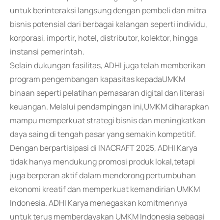
untuk berinteraksi langsung dengan pembeli dan mitra
bisnis potensial dari berbagai kalangan seperti individu,
korporasi, importir, hotel, distributor, kolektor, hingga
instansi pemerintah.
Selain dukungan fasilitas, ADHI juga telah memberikan
program pengembangan kapasitas kepadaUMKM
binaan seperti pelatihan pemasaran digital dan literasi
keuangan. Melalui pendampingan ini,UMKM diharapkan
mampu memperkuat strategi bisnis dan meningkatkan
daya saing di tengah pasar yang semakin kompetitif.
Dengan berpartisipasi di INACRAFT 2025, ADHI Karya
tidak hanya mendukung promosi produk lokal,tetapi
juga berperan aktif dalam mendorong pertumbuhan
ekonomi kreatif dan memperkuat kemandirian UMKM
Indonesia. ADHI Karya menegaskan komitmennya
untuk terus memberdayakan UMKM Indonesia sebagai