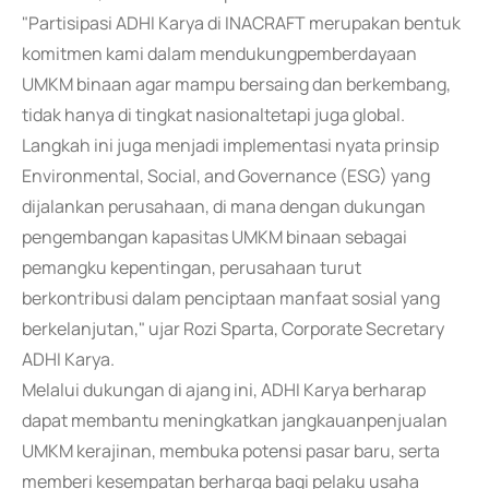
"Partisipasi ADHI Karya di INACRAFT merupakan bentuk
komitmen kami dalam mendukungpemberdayaan
UMKM binaan agar mampu bersaing dan berkembang,
tidak hanya di tingkat nasionaltetapi juga global.
Langkah ini juga menjadi implementasi nyata prinsip
Environmental, Social, and Governance (ESG) yang
dijalankan perusahaan, di mana dengan dukungan
pengembangan kapasitas UMKM binaan sebagai
pemangku kepentingan, perusahaan turut
berkontribusi dalam penciptaan manfaat sosial yang
berkelanjutan," ujar Rozi Sparta, Corporate Secretary
ADHI Karya.
Melalui dukungan di ajang ini, ADHI Karya berharap
dapat membantu meningkatkan jangkauanpenjualan
UMKM kerajinan, membuka potensi pasar baru, serta
memberi kesempatan berharga bagi pelaku usaha