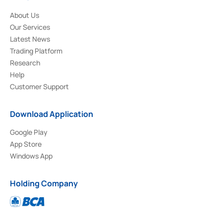
About Us
Our Services
Latest News
Trading Platform
Research
Help
Customer Support
Download Application
Google Play
App Store
Windows App
Holding Company