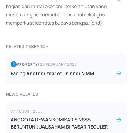
bagian dari rantai ekonomi berkelanjutan yang
mendukung pertumbuhan nasional sekaligus
memperkuat identitas budaya bangsa. (end)
RELATED RESEARCH
PROPERTY
|
28 FEBRUARY 2025
Facing Another Year of Thinner NIMM
NEWS RELATED
07 AUGUST 2026
ANGGOTA DEWAN KOMISARIS NSSS
BERUNTUN JUAL SAHAM DI PASAR REGULER