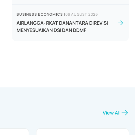
BUSINESS ECONOMICS
|
06 AUGUST 2026
AIRLANGGA: RKAT DANANTARA DIREVISI
MENYESUAIKAN DSI DAN DDMF
View All